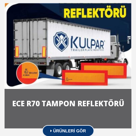
ECE R70 TAMPON REFLEKTÖRÜ
ÜRÜNLERİ GÖR