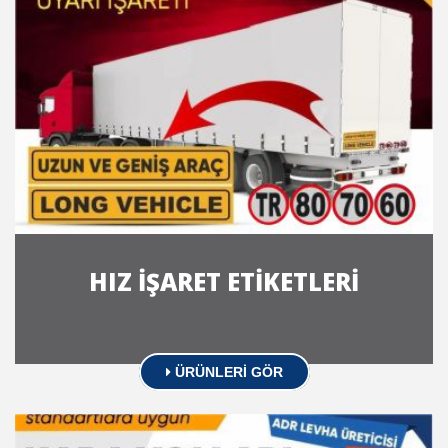
HIZ İŞARET ETİKETLERİ
ÜRÜNLERİ GÖR