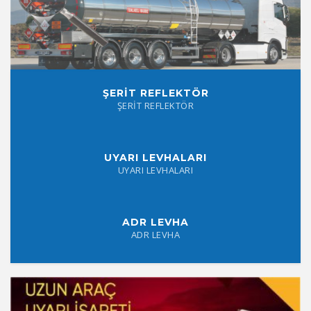
ŞERİT REFLEKTÖR
ŞERİT REFLEKTÖR
UYARI LEVHALARI
UYARI LEVHALARI
ADR LEVHA
ADR LEVHA