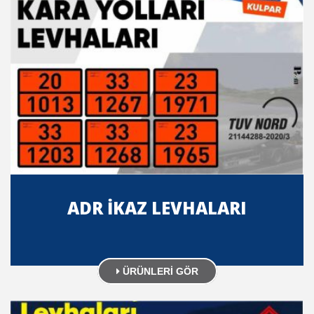
ADR İKAZ LEVHALARI
ÜRÜNLERİ GÖR