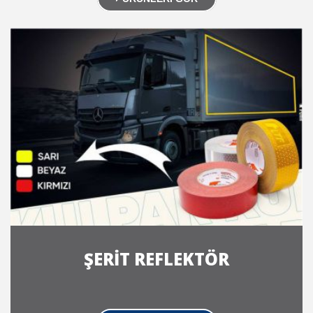
ŞERİT REFLEKTÖR