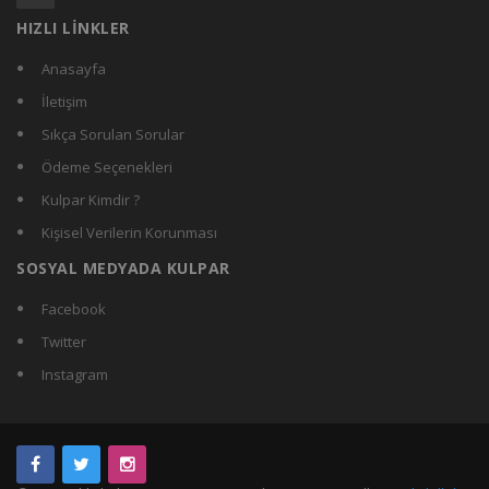
HIZLI LİNKLER
Anasayfa
İletişim
Sıkça Sorulan Sorular
Ödeme Seçenekleri
Kulpar Kimdir ?
Kişisel Verilerin Korunması
SOSYAL MEDYADA KULPAR
Facebook
Twitter
Instagram