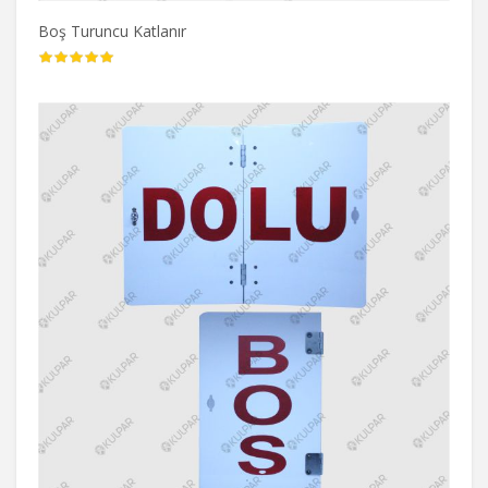
Boş Turuncu Katlanır