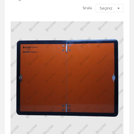
Sırala
Seçiniz