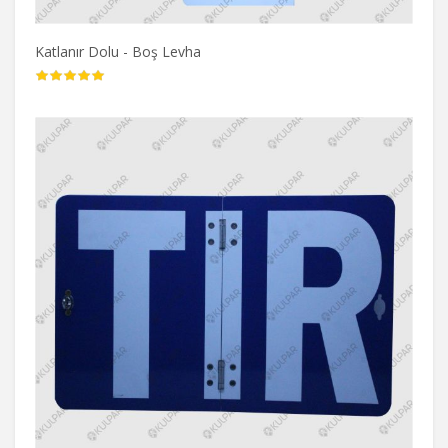
Katlanır Dolu - Boş Levha